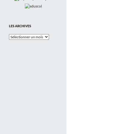
LES ARCHIVES
Les
Archives