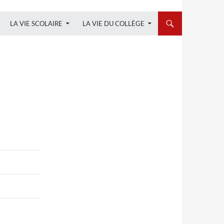
LA VIE SCOLAIRE
LA VIE DU COLLÈGE