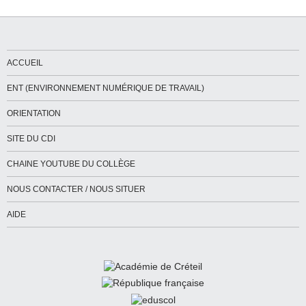
ACCUEIL
ENT (ENVIRONNEMENT NUMÉRIQUE DE TRAVAIL)
ORIENTATION
SITE DU CDI
CHAINE YOUTUBE DU COLLÈGE
NOUS CONTACTER / NOUS SITUER
AIDE