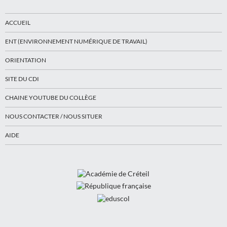
ACCUEIL
ENT (ENVIRONNEMENT NUMÉRIQUE DE TRAVAIL)
ORIENTATION
SITE DU CDI
CHAINE YOUTUBE DU COLLÈGE
NOUS CONTACTER / NOUS SITUER
AIDE