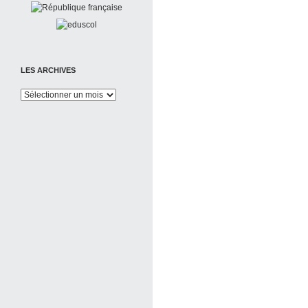
LES ARCHIVES
Les
Archives