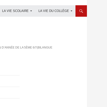
LA VIE SCOLAIRE
LA VIE DU COLLÈGE
N D’ANNÉE DE LA 5ÈME 6/7(BILANGUE