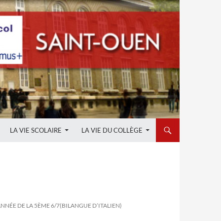
LA VIE SCOLAIRE
LA VIE DU COLLÈGE
ANNÉE DE LA 5ÈME 6/7(BILANGUE D’ITALIEN)