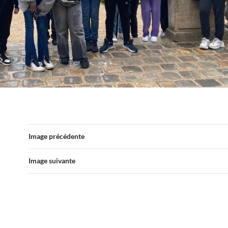
Image précédente
Image suivante