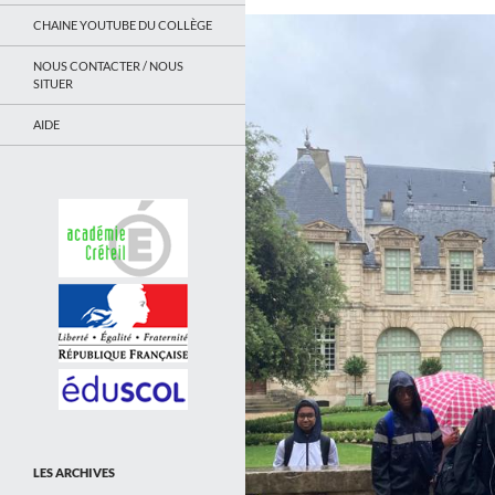
CHAINE YOUTUBE DU COLLÈGE
NOUS CONTACTER / NOUS
SITUER
AIDE
LES ARCHIVES