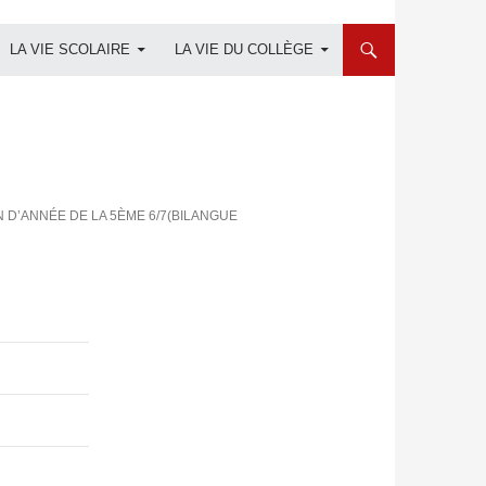
LA VIE SCOLAIRE
LA VIE DU COLLÈGE
N D’ANNÉE DE LA 5ÈME 6/7(BILANGUE