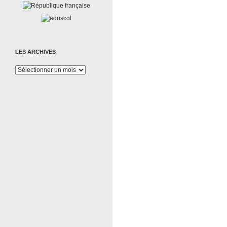
LES ARCHIVES
Les
Archives