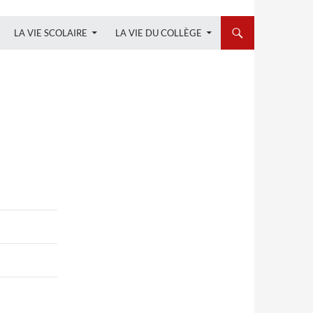
LA VIE SCOLAIRE
LA VIE DU COLLÈGE