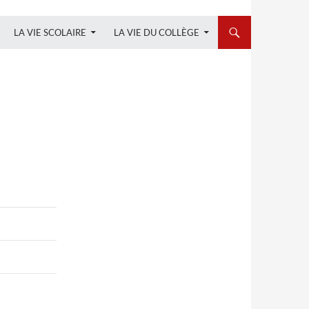
LA VIE SCOLAIRE
LA VIE DU COLLÈGE