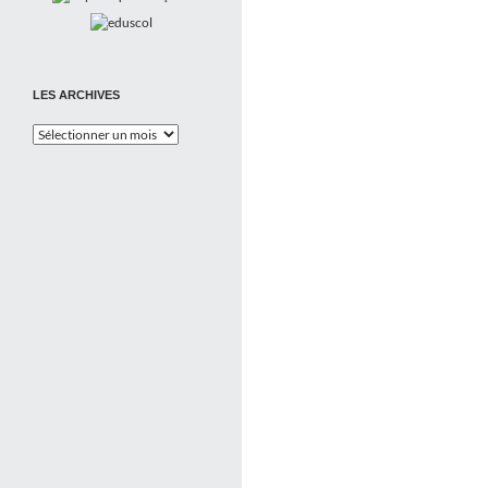
LES ARCHIVES
Les
Archives