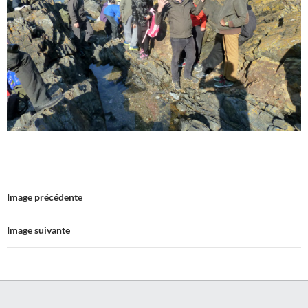
Image précédente
Image suivante