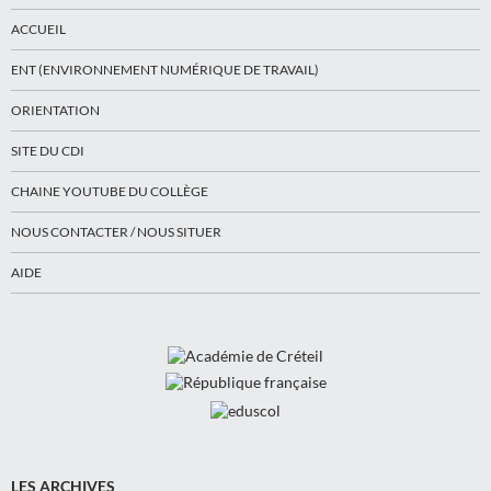
ACCUEIL
ENT (ENVIRONNEMENT NUMÉRIQUE DE TRAVAIL)
ORIENTATION
SITE DU CDI
CHAINE YOUTUBE DU COLLÈGE
NOUS CONTACTER / NOUS SITUER
AIDE
LES ARCHIVES