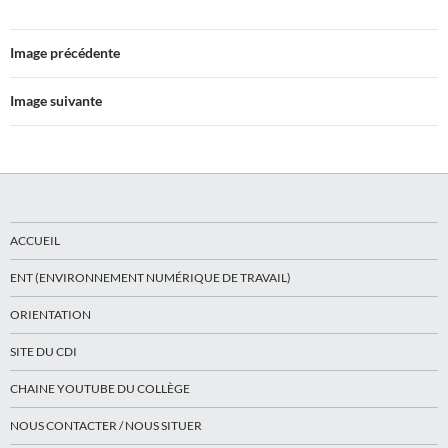
Image précédente
Image suivante
ACCUEIL
ENT (ENVIRONNEMENT NUMÉRIQUE DE TRAVAIL)
ORIENTATION
SITE DU CDI
CHAINE YOUTUBE DU COLLÈGE
NOUS CONTACTER / NOUS SITUER