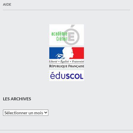
AIDE
LES ARCHIVES
Les
Archives