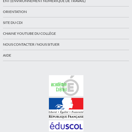
ENT (ENVIRONNEMENT NUMÉRIQUE DE TRAVAIL)
ORIENTATION
SITE DU CDI
CHAINE YOUTUBE DU COLLÈGE
NOUS CONTACTER / NOUS SITUER
AIDE