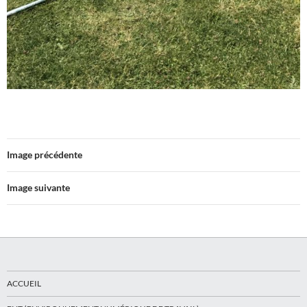
Image précédente
Image suivante
ACCUEIL