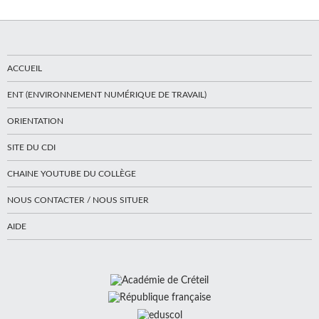
ACCUEIL
ENT (ENVIRONNEMENT NUMÉRIQUE DE TRAVAIL)
ORIENTATION
SITE DU CDI
CHAINE YOUTUBE DU COLLÈGE
NOUS CONTACTER / NOUS SITUER
AIDE