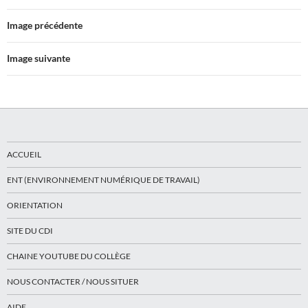
Image précédente
Image suivante
ACCUEIL
ENT (ENVIRONNEMENT NUMÉRIQUE DE TRAVAIL)
ORIENTATION
SITE DU CDI
CHAINE YOUTUBE DU COLLÈGE
NOUS CONTACTER / NOUS SITUER
AIDE