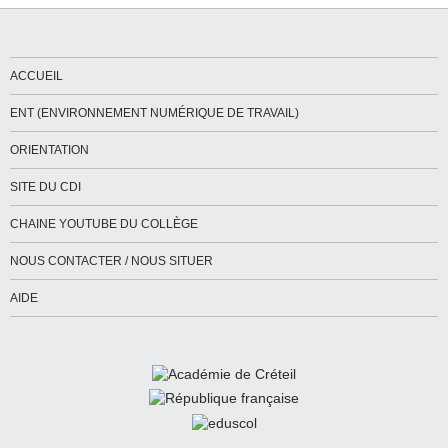
ACCUEIL
ENT (ENVIRONNEMENT NUMÉRIQUE DE TRAVAIL)
ORIENTATION
SITE DU CDI
CHAINE YOUTUBE DU COLLÈGE
NOUS CONTACTER / NOUS SITUER
AIDE