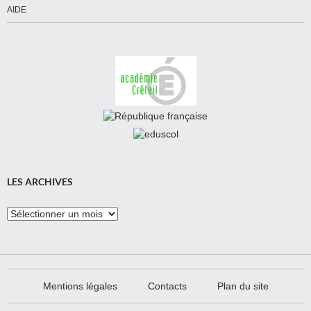
AIDE
LES ARCHIVES
Les
Archives
Mentions légales
Contacts
Plan du site