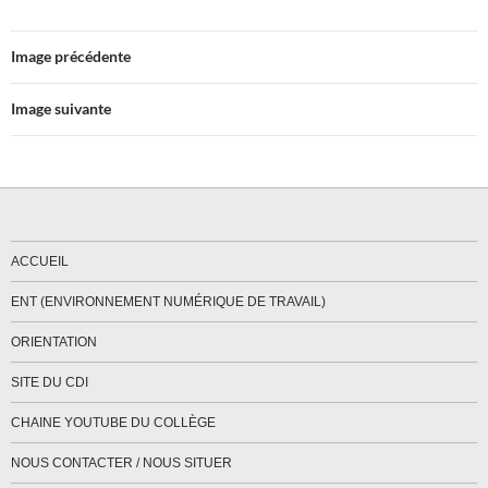
Image précédente
Image suivante
ACCUEIL
ENT (ENVIRONNEMENT NUMÉRIQUE DE TRAVAIL)
ORIENTATION
SITE DU CDI
CHAINE YOUTUBE DU COLLÈGE
NOUS CONTACTER / NOUS SITUER