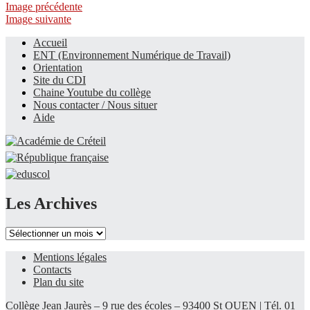
Image précédente
Image suivante
Accueil
ENT (Environnement Numérique de Travail)
Le site du collège
Orientation
Site du CDI
Chaine Youtube du collège
Nous contacter / Nous situer
Aide
Les Archives
Les
Archives
Mentions légales
Contacts
Plan du site
Collège Jean Jaurès – 9 rue des écoles – 93400 St OUEN | Tél. 01