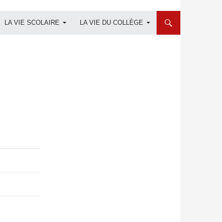
LA VIE SCOLAIRE
LA VIE DU COLLÈGE