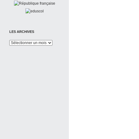
LES ARCHIVES
Les
Archives