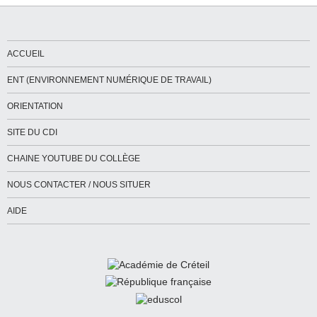
ACCUEIL
ENT (ENVIRONNEMENT NUMÉRIQUE DE TRAVAIL)
ORIENTATION
SITE DU CDI
CHAINE YOUTUBE DU COLLÈGE
NOUS CONTACTER / NOUS SITUER
AIDE