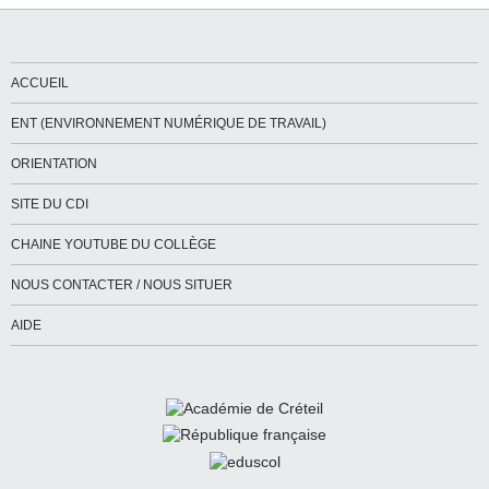
ACCUEIL
ENT (ENVIRONNEMENT NUMÉRIQUE DE TRAVAIL)
ORIENTATION
SITE DU CDI
CHAINE YOUTUBE DU COLLÈGE
NOUS CONTACTER / NOUS SITUER
AIDE