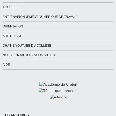
ACCUEIL
ENT (ENVIRONNEMENT NUMÉRIQUE DE TRAVAIL)
ORIENTATION
SITE DU CDI
CHAINE YOUTUBE DU COLLÈGE
NOUS CONTACTER / NOUS SITUER
AIDE
LES ARCHIVES