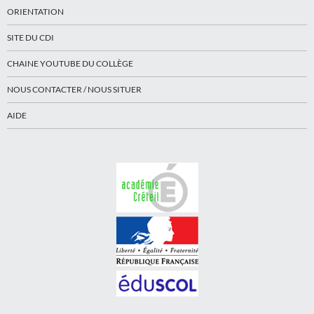
ORIENTATION
SITE DU CDI
CHAINE YOUTUBE DU COLLÈGE
NOUS CONTACTER / NOUS SITUER
AIDE