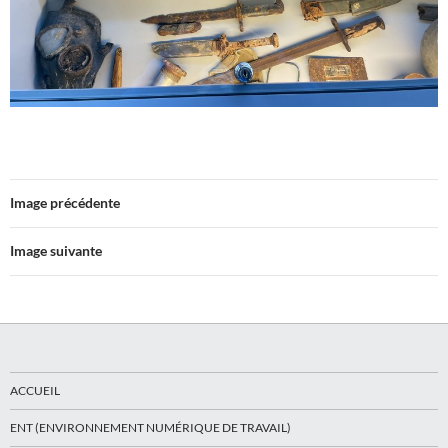
Image précédente
Image suivante
ACCUEIL
ENT (ENVIRONNEMENT NUMÉRIQUE DE TRAVAIL)