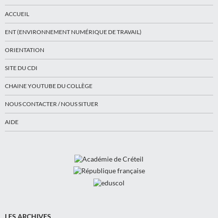
ACCUEIL
ENT (ENVIRONNEMENT NUMÉRIQUE DE TRAVAIL)
ORIENTATION
SITE DU CDI
CHAINE YOUTUBE DU COLLÈGE
NOUS CONTACTER / NOUS SITUER
AIDE
LES ARCHIVES