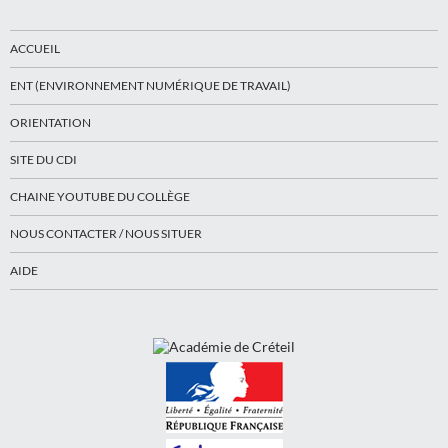
ACCUEIL
ENT (ENVIRONNEMENT NUMÉRIQUE DE TRAVAIL)
ORIENTATION
SITE DU CDI
CHAINE YOUTUBE DU COLLÈGE
NOUS CONTACTER / NOUS SITUER
AIDE