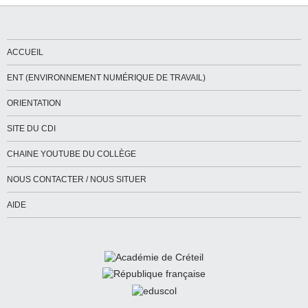
ACCUEIL
ENT (ENVIRONNEMENT NUMÉRIQUE DE TRAVAIL)
ORIENTATION
SITE DU CDI
CHAINE YOUTUBE DU COLLÈGE
NOUS CONTACTER / NOUS SITUER
AIDE