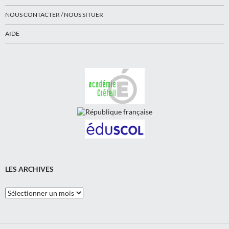
NOUS CONTACTER / NOUS SITUER
AIDE
LES ARCHIVES
Les
Archives