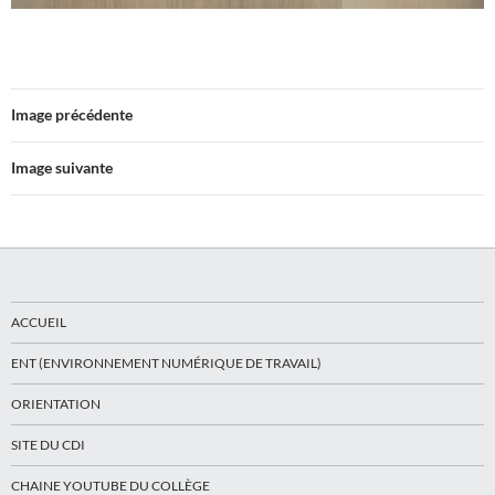
Image précédente
Image suivante
ACCUEIL
ENT (ENVIRONNEMENT NUMÉRIQUE DE TRAVAIL)
ORIENTATION
SITE DU CDI
CHAINE YOUTUBE DU COLLÈGE