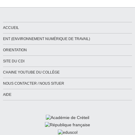
ACCUEIL
ENT (ENVIRONNEMENT NUMÉRIQUE DE TRAVAIL)
ORIENTATION
SITE DU CDI
CHAINE YOUTUBE DU COLLÈGE
NOUS CONTACTER / NOUS SITUER
AIDE