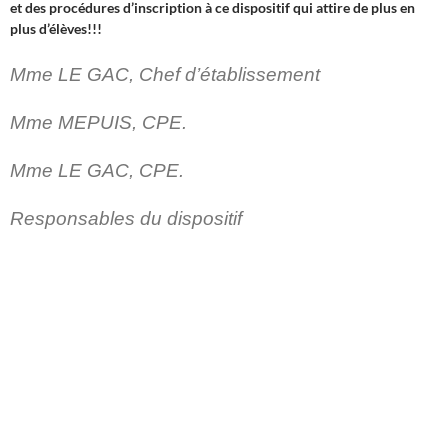
et des procédures d’inscription à ce dispositif qui attire de plus en
plus d’élèves!!!
Mme LE GAC, Chef d’établissement
Mme MEPUIS, CPE.
Mme LE GAC, CPE.
Responsables du dispositif