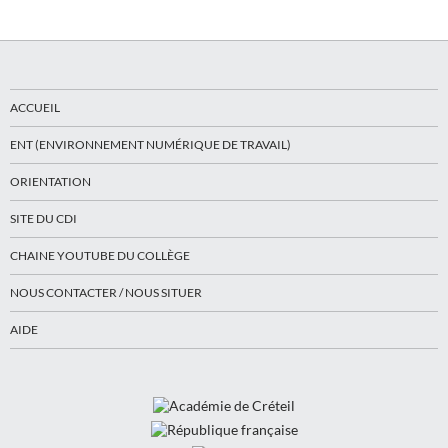
ACCUEIL
ENT (ENVIRONNEMENT NUMÉRIQUE DE TRAVAIL)
ORIENTATION
SITE DU CDI
CHAINE YOUTUBE DU COLLÈGE
NOUS CONTACTER / NOUS SITUER
AIDE