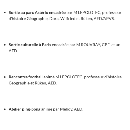
Sortie au parc Astérix encadrée
par M LEPOLOTEC, professeur
d’histoire Géographie, Dora, Wilfried et Rüken, AED/APVS.
Sortie culturelle à Paris
encadrée par M ROUVRAY, CPE et un
AED.
Rencontre football
animé M LEPOLOTEC, professeur d’histoire
Géographie et Rüken, AED.
Atelier ping-pong
animé par Mehdy, AED.