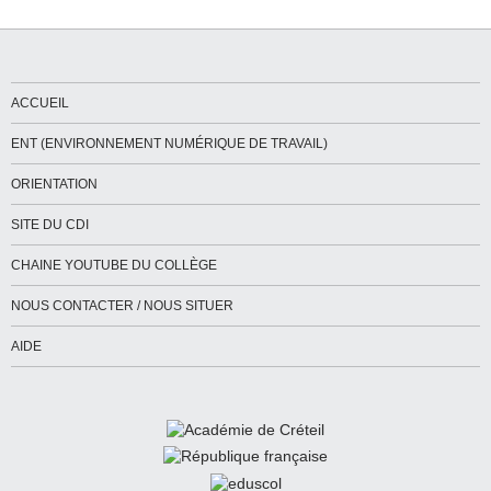
ACCUEIL
ENT (ENVIRONNEMENT NUMÉRIQUE DE TRAVAIL)
ORIENTATION
SITE DU CDI
CHAINE YOUTUBE DU COLLÈGE
NOUS CONTACTER / NOUS SITUER
AIDE