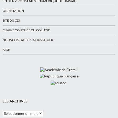
ENT (ENVIRONNEMENT NUMÉRIQUE DE TRAVAIL)
ORIENTATION
SITE DU CDI
CHAINE YOUTUBE DU COLLÈGE
NOUS CONTACTER / NOUS SITUER
AIDE
LES ARCHIVES
Les
Archives