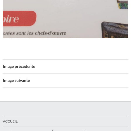
Image précédente
Image suivante
ACCUEIL