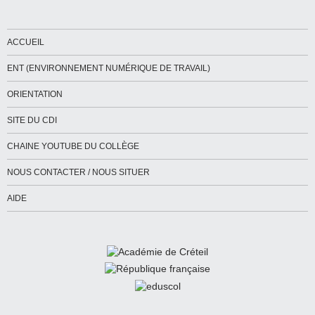
ACCUEIL
ENT (ENVIRONNEMENT NUMÉRIQUE DE TRAVAIL)
ORIENTATION
SITE DU CDI
CHAINE YOUTUBE DU COLLÈGE
NOUS CONTACTER / NOUS SITUER
AIDE