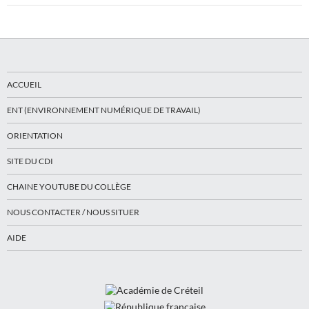
ACCUEIL
ENT (ENVIRONNEMENT NUMÉRIQUE DE TRAVAIL)
ORIENTATION
SITE DU CDI
CHAINE YOUTUBE DU COLLÈGE
NOUS CONTACTER / NOUS SITUER
AIDE