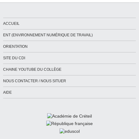
ACCUEIL
ENT (ENVIRONNEMENT NUMÉRIQUE DE TRAVAIL)
ORIENTATION
SITE DU CDI
CHAINE YOUTUBE DU COLLÈGE
NOUS CONTACTER / NOUS SITUER
AIDE