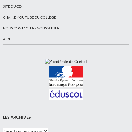
SITE DU CDI
CHAINE YOUTUBE DU COLLÈGE
NOUS CONTACTER / NOUS SITUER
AIDE
LES ARCHIVES
Les