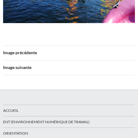
Image précédente
Image suivante
ACCUEIL
ENT (ENVIRONNEMENT NUMÉRIQUE DE TRAVAIL)
ORIENTATION