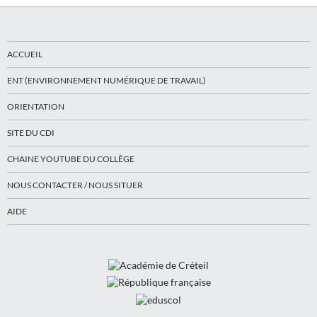
ACCUEIL
ENT (ENVIRONNEMENT NUMÉRIQUE DE TRAVAIL)
ORIENTATION
SITE DU CDI
CHAINE YOUTUBE DU COLLÈGE
NOUS CONTACTER / NOUS SITUER
AIDE