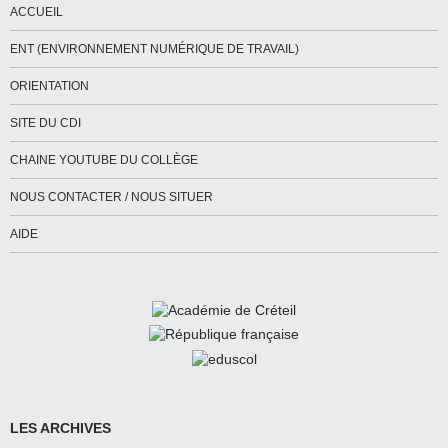
ACCUEIL
ENT (ENVIRONNEMENT NUMÉRIQUE DE TRAVAIL)
ORIENTATION
SITE DU CDI
CHAINE YOUTUBE DU COLLÈGE
NOUS CONTACTER / NOUS SITUER
AIDE
LES ARCHIVES