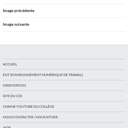
Image précédente
Image suivante
ACCUEIL
ENT (ENVIRONNEMENT NUMÉRIQUE DE TRAVAIL)
ORIENTATION
SITE DU CDI
CHAINE YOUTUBE DU COLLÈGE
NOUS CONTACTER / NOUS SITUER
AIDE