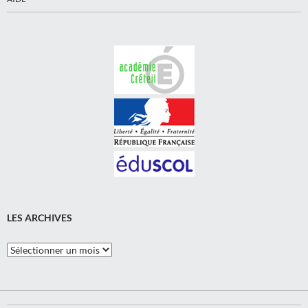
LES ARCHIVES
Les
Archives