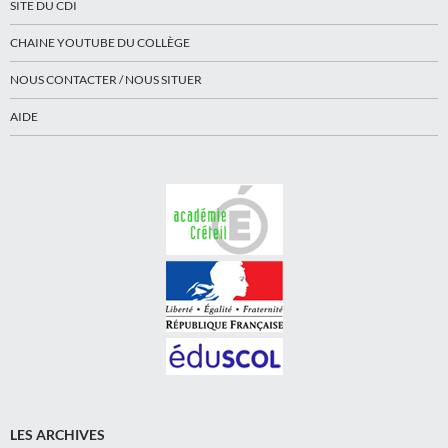
SITE DU CDI
CHAINE YOUTUBE DU COLLÈGE
NOUS CONTACTER / NOUS SITUER
AIDE
LES ARCHIVES