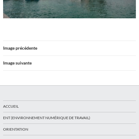
Image précédente
Image suivante
ACCUEIL
ENT (ENVIRONNEMENT NUMÉRIQUE DE TRAVAIL)
ORIENTATION