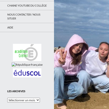
CHAINE YOUTUBE DU COLLÈGE
NOUS CONTACTER / NOUS
SITUER
AIDE
LES ARCHIVES
Les
Archives