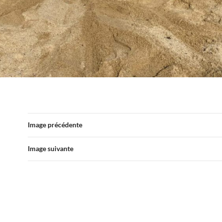
Image précédente
Image suivante