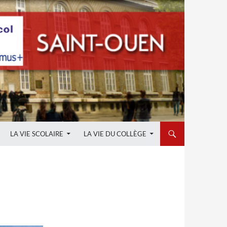
LA VIE SCOLAIRE
LA VIE DU COLLÈGE