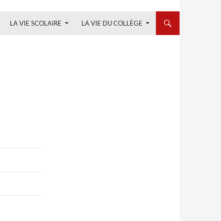
LA VIE SCOLAIRE
LA VIE DU COLLÈGE