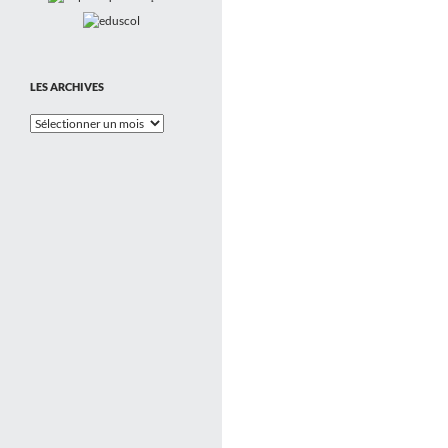
LES ARCHIVES
Les
Archives