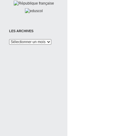
LES ARCHIVES
Les
Archives