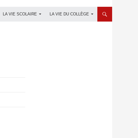
LA VIE SCOLAIRE
LA VIE DU COLLÈGE