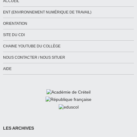
ACCUEIL
ENT (ENVIRONNEMENT NUMÉRIQUE DE TRAVAIL)
ORIENTATION
SITE DU CDI
CHAINE YOUTUBE DU COLLÈGE
NOUS CONTACTER / NOUS SITUER
AIDE
LES ARCHIVES