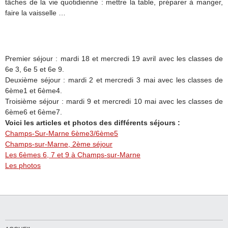
tâches de la vie quotidienne : mettre la table, préparer à manger,
faire la vaisselle …
Premier séjour : mardi 18 et mercredi 19 avril avec les classes de
6e 3, 6e 5 et 6e 9.
Deuxième séjour : mardi 2 et mercredi 3 mai avec les classes de
6ème1 et 6ème4.
Troisième séjour : mardi 9 et mercredi 10 mai avec les classes de
6ème6 et 6ème7.
Voici les articles et photos des différents séjours :
Champs-Sur-Marne 6ème3/6ème5
Champs-sur-Marne, 2ème séjour
Les 6èmes 6, 7 et 9 à Champs-sur-Marne
Les photos