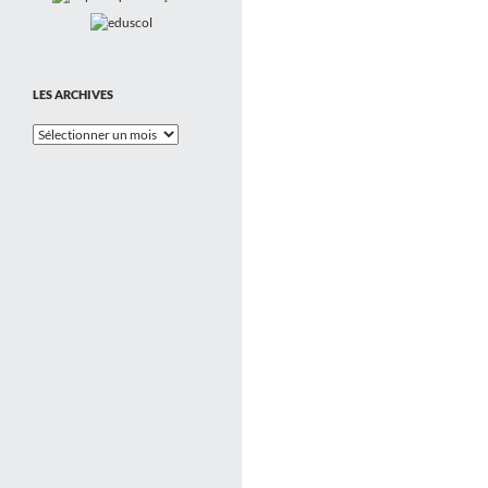
LES ARCHIVES
Les
Archives