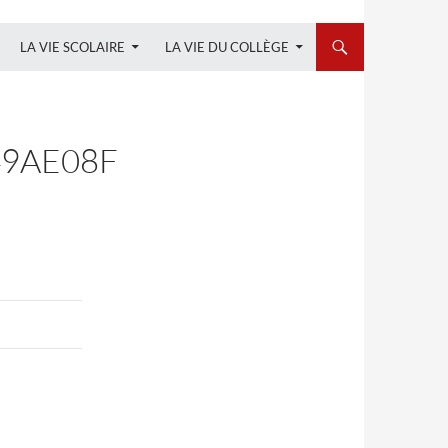
LA VIE SCOLAIRE
LA VIE DU COLLÈGE
49AE08F