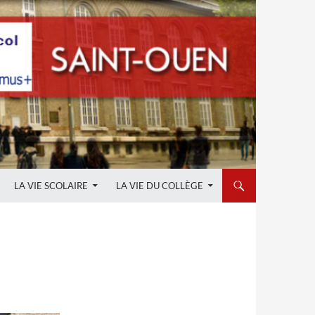
LA VIE SCOLAIRE
LA VIE DU COLLÈGE