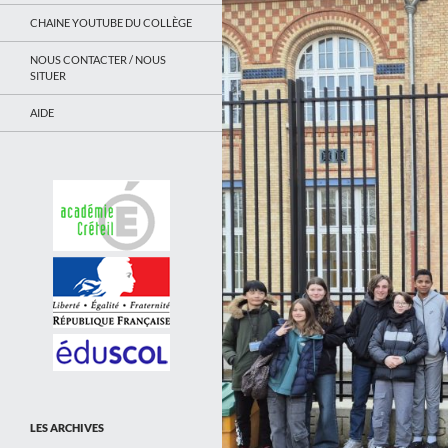
CHAINE YOUTUBE DU COLLÈGE
NOUS CONTACTER / NOUS
SITUER
AIDE
LES ARCHIVES