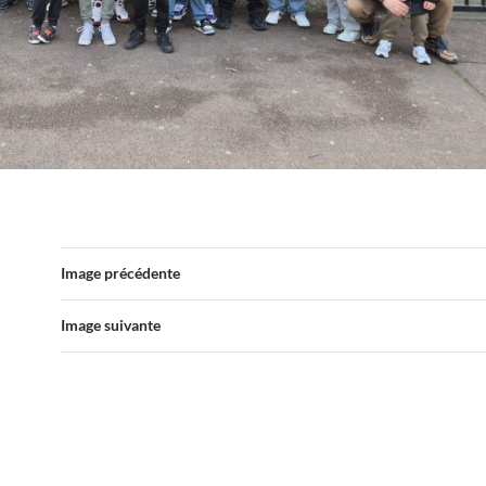
Image précédente
Image suivante